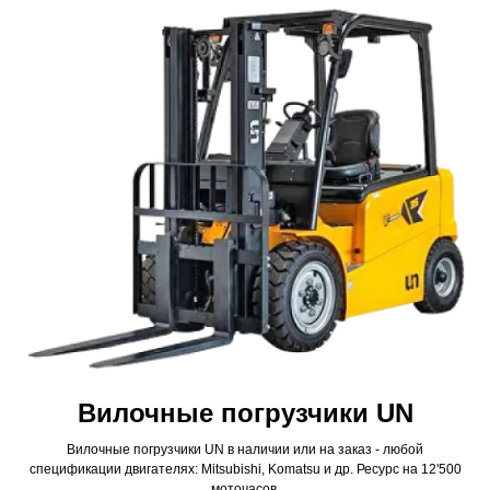
Вилочные погрузчики UN
Вилочные погрузчики UN в наличии или на заказ - любой
спецификации двигателях: Mitsubishi, Komatsu и др. Ресурс на 12'500
моточасов.