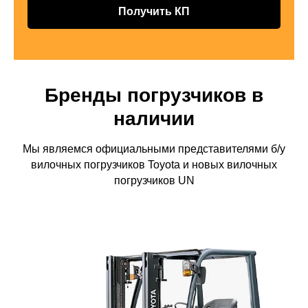
Получить КП
Бренды погрузчиков в
наличии
Мы являемся официальными представителями б/у
вилочных погрузчиков Toyota и новых вилочных
погрузчиков UN