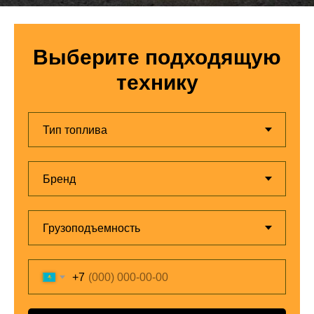
Выберите подходящую
технику
+7