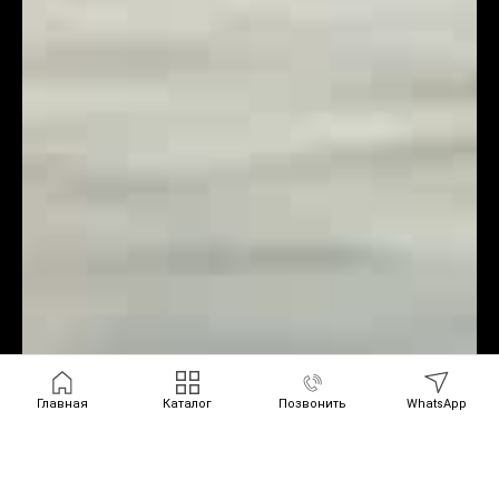
Главная
Каталог
Позвонить
WhatsApp