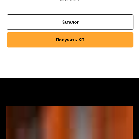
Каталог
Получить КП