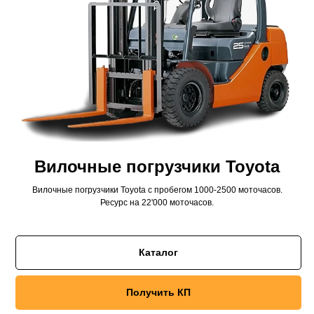
Вилочные погрузчики Toyota
Вилочные погрузчики Toyota с пробегом 1000-2500 моточасов.
Ресурс на 22'000 моточасов.
Каталог
Получить КП