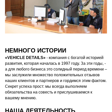
НЕМНОГО ИСТОРИИ
«VEHICLE DETAILS»
- компания с богатой историей
развития, которая началась в 1997 году. За эти годы, -
а для любого бизнеса это солидный период времени –
мы заслужили множество положительных отзывов
наших клиентов и партнеров и гордимся этим фактом.
Секрет успеха прост: мы всегда выполняем
обязательства на совесть и прислушиваемся к
вашему мнению.
НАША ДЕЯТЕЛЬНОСТЬ