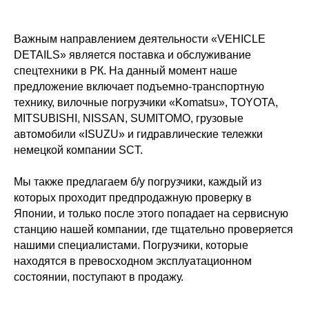
Важным направлением деятельности «VEHICLE
DETAILS» является поставка и обслуживание
спецтехники в РК. На данный момент наше
предложение включает подъемно-транспортную
технику, вилочные погрузчики «Komatsu», TOYOTA,
MITSUBISHI, NISSAN, SUMITOMO, грузовые
автомобили «ISUZU» и гидравлические тележки
немецкой компании SCT.
Мы также предлагаем б/у погрузчики, каждый из
которых проходит предпродажную проверку в
Японии, и только после этого попадает на сервисную
станцию нашей компании, где тщательно проверяется
нашими специалистами. Погрузчики, которые
находятся в превосходном эксплуатационном
состоянии, поступают в продажу.