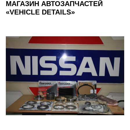
МАГАЗИН АВТОЗАПЧАСТЕЙ
«VEHICLE DETAILS»