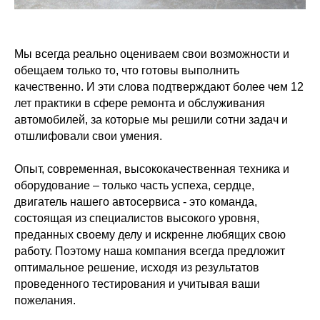
Мы всегда реально оцениваем свои возможности и
обещаем только то, что готовы выполнить
качественно. И эти слова подтверждают более чем 12
лет практики в сфере ремонта и обслуживания
автомобилей, за которые мы решили сотни задач и
отшлифовали свои умения.
Опыт, современная, высококачественная техника и
оборудование – только часть успеха, сердце,
двигатель нашего автосервиса - это команда,
состоящая из специалистов высокого уровня,
преданных своему делу и искренне любящих свою
работу. Поэтому наша компания всегда предложит
оптимальное решение, исходя из результатов
проведенного тестирования и учитывая ваши
пожелания.