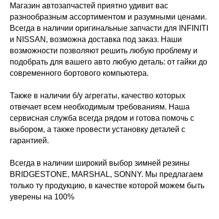
Магазин автозапчастей приятно удивит вас
разнообразным ассортиментом и разумными ценами.
Всегда в наличии оригинальные запчасти для INFINITI
и NISSAN, возможна доставка под заказ. Наши
возможности позволяют решить любую проблему и
подобрать для вашего авто любую деталь: от гайки до
современного бортового компьютера.
Также в наличии б/у агрегаты, качество которых
отвечает всем необходимым требованиям. Наша
сервисная служба всегда рядом и готова помочь с
выбором, а также провести установку деталей с
гарантией.
Всегда в наличии широкий выбор зимней резины
BRIDGESTONE, MARSHAL, SONNY. Мы предлагаем
только ту продукцию, в качестве которой можем быть
уверены на 100%