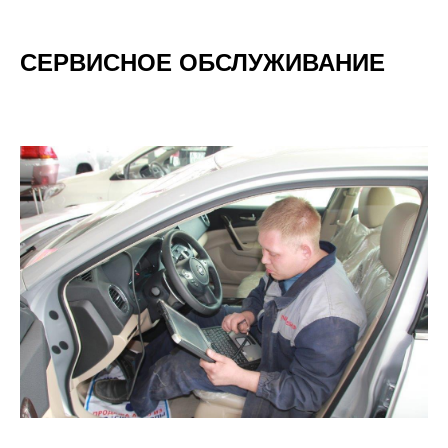
СЕРВИСНОЕ ОБСЛУЖИВАНИЕ