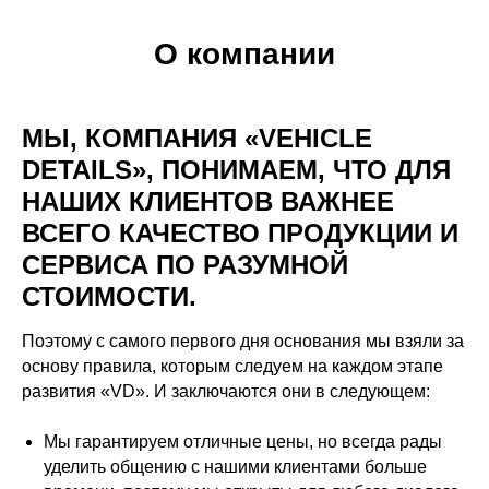
О компании
МЫ, КОМПАНИЯ «VEHICLE
DETAILS», ПОНИМАЕМ, ЧТО ДЛЯ
НАШИХ КЛИЕНТОВ ВАЖНЕЕ
ВСЕГО КАЧЕСТВО ПРОДУКЦИИ И
СЕРВИСА ПО РАЗУМНОЙ
СТОИМОСТИ.
Поэтому с самого первого дня основания мы взяли за
основу правила, которым следуем на каждом этапе
развития «VD». И заключаются они в следующем:
Мы гарантируем отличные цены, но всегда рады
уделить общению с нашими клиентами больше