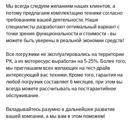
Мы всегда следуем желаниям наших клиентов, а
потому предлагаем комплектацию техники согласно
требованиям вашей деятельности. Наши
специалисты разработают оптимальный вариант с
точки зрения функциональности и стоимости - вы
можете быть уверены в реальной экономии средств!
Все погрузчики не эксплуатировались на территории
РК, а их моторесурс выработан на 5-25%. Более того,
мы приглашаем всех желающих на тест-драйв
интересующей вас техники. Кроме того, гарантия на
любой погрузчик составляет 6 месяцев, при этом вы
всегда можете рассчитывать на постгарантийное
обслуживание.
Вкладывайтесь разумно в дальнейшее развитие
вашей компании, а мы вам в этом поможем!