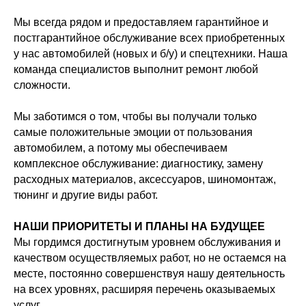
Мы всегда рядом и предоставляем гарантийное и
постгарантийное обслуживание всех приобретенных
у нас автомобилей (новых и б/у) и спецтехники. Наша
команда специалистов выполнит ремонт любой
сложности.
Мы заботимся о том, чтобы вы получали только
самые положительные эмоции от пользования
автомобилем, а потому мы обеспечиваем
комплексное обслуживание: диагностику, замену
расходных материалов, аксессуаров, шиномонтаж,
тюнинг и другие виды работ.
НАШИ ПРИОРИТЕТЫ И ПЛАНЫ НА БУДУЩЕЕ
Мы гордимся достигнутым уровнем обслуживания и
качеством осуществляемых работ, но не остаемся на
месте, постоянно совершенствуя нашу деятельность
на всех уровнях, расширяя перечень оказываемых
услуг.