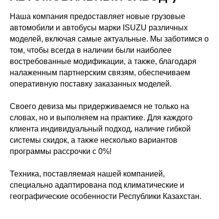
Наша компания предоставляет новые грузовые
автомобили и автобусы марки ISUZU различных
моделей, включая самые актуальные. Мы заботимся о
том, чтобы всегда в наличии были наиболее
востребованные модификации, а также, благодаря
налаженным партнерским связям, обеспечиваем
оперативную поставку заказанных моделей.
Своего девиза мы придерживаемся не только на
словах, но и выполняем на практике. Для каждого
клиента индивидуальный подход, наличие гибкой
системы скидок, а также несколько вариантов
программы рассрочки с 0%!
Техника, поставляемая нашей компанией,
специально адаптирована под климатические и
географические особенности Республики Казахстан.