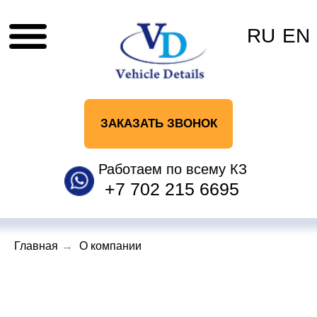
RU
EN
ЗАКАЗАТЬ ЗВОНОК
Работаем по всему КЗ
+7 702 215 6695
Главная
→
О компании