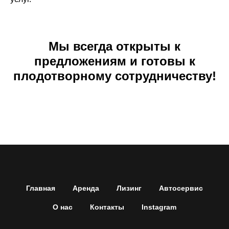
Мы всегда открыты к
предложениям и готовы к
плодотворному сотрудничеству!
Главная
Аренда
Лизинг
Автосервис
О нас
Контакты
Instagram