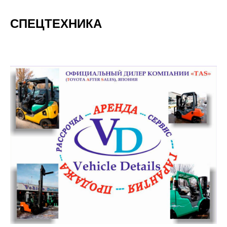
СПЕЦТЕХНИКА