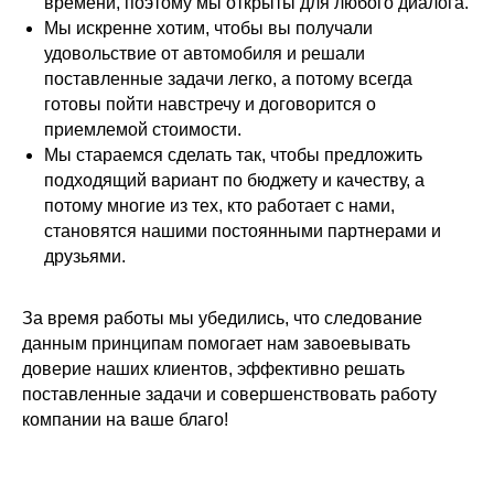
времени, поэтому мы открыты для любого диалога.
Мы искренне хотим, чтобы вы получали
удовольствие от автомобиля и решали
поставленные задачи легко, а потому всегда
готовы пойти навстречу и договорится о
приемлемой стоимости.
Мы стараемся сделать так, чтобы предложить
подходящий вариант по бюджету и качеству, а
потому многие из тех, кто работает с нами,
становятся нашими постоянными партнерами и
друзьями.
За время работы мы убедились, что следование
данным принципам помогает нам завоевывать
доверие наших клиентов, эффективно решать
поставленные задачи и совершенствовать работу
компании на ваше благо!