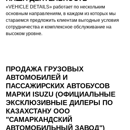
«VEHICLE DETAILS» работает по нескольким
основным направлениям, в каждом из которых мы
стараемся предложить клиентам выгодные условия
сотрудничества и комплексное обслуживание на
высоком уровне.
ПРОДАЖА ГРУЗОВЫХ
АВТОМОБИЛЕЙ И
ПАССАЖИРСКИХ АВТОБУСОВ
МАРКИ ISUZU (ОФИЦИАЛЬНЫЕ
ЭКСКЛЮЗИВНЫЕ ДИЛЕРЫ ПО
КАЗАХСТАНУ ООО
"САМАРКАНДСКИЙ
АВТОМОБИЛЬНЫЙ ЗАВОД")