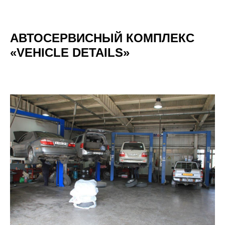
АВТОСЕРВИСНЫЙ КОМПЛЕКС
«VEHICLE DETAILS»